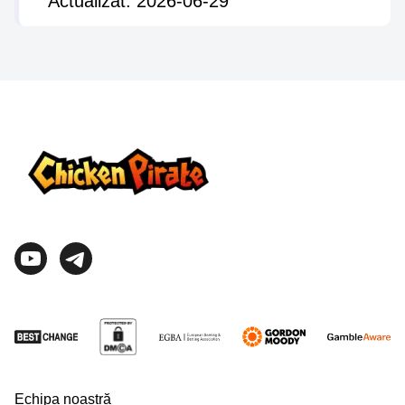
Actualizat: 2026-06-29
Echipa noastră