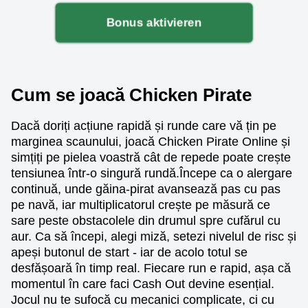
Bonus aktivieren
Cum se joacă Chicken Pirate
Dacă doriți acțiune rapidă și runde care vă țin pe
marginea scaunului, joacă Chicken Pirate Online și
simțiți pe pielea voastră cât de repede poate crește
tensiunea într-o singură rundă.Începe ca o alergare
continuă, unde găina-pirat avansează pas cu pas
pe navă, iar multiplicatorul crește pe măsură ce
sare peste obstacolele din drumul spre cufărul cu
aur. Ca să începi, alegi miză, setezi nivelul de risc și
apeși butonul de start - iar de acolo totul se
desfășoară în timp real. Fiecare run e rapid, așa că
momentul în care faci Cash Out devine esențial.
Jocul nu te sufocă cu mecanici complicate, ci cu