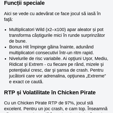
Funcții speciale
Aici se vede cu adevărat ce face jocul să iasă în
faţă:
Multiplicatori Wild (x2–x100) apar aleator și pot
transforma câștigurile mici în runde surprinzător
de bune.
Bonus Hit împinge găina înainte, adunând
multiplicatori consecutivi într-un ritm rapid.
Nivelurile de risc variabile. Ai opţiuni Uşor, Mediu,
Ridicat şi Extrem - cu fiecare pe rând, mizele şi
potenţialul cresc, dar şi şansa de crash. Pentru
jucătorii care vor adrenalina, opţiunea „Extreme”
e exact ce caută.
RTP și Volatilitate în Chicken Pirate
Cu un Chicken Pirate RTP de 97%, jocul stă
excelent. Pentru un joc crash, e cam top. Înseamnă