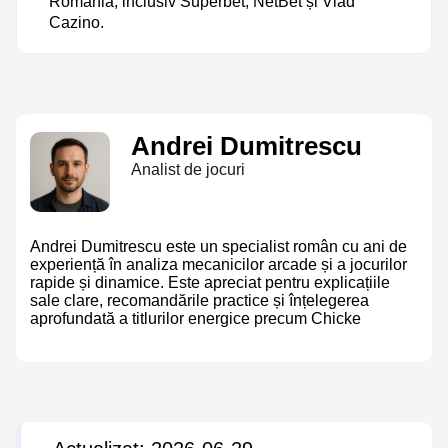
România, inclusiv Superbet, NetBet și Vlad
Cazino.
Andrei Dumitrescu
Analist de jocuri
Andrei Dumitrescu este un specialist român cu ani de
experiență în analiza mecanicilor arcade și a jocurilor
rapide și dinamice. Este apreciat pentru explicațiile
sale clare, recomandările practice și înțelegerea
aprofundată a titlurilor energice precum Chicke