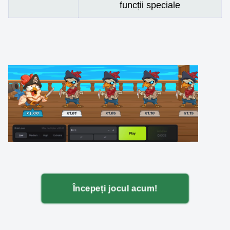
funcții speciale
Începeți jocul acum!