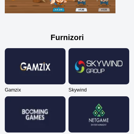
Furnizori
Gamzix
Skywind