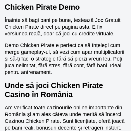
Chicken Pirate Demo
Înainte să bagi bani pe bune, testează Joc Gratuit
Chicken Pirate direct pe pagina asta. E fix
versiunea reală, doar că joci cu credite virtuale.
Demo Chicken Pirate e perfect ca să înțelegi cum
merge gameplay-ul, să vezi cum apar multiplicatorii
și să-ți faci o strategie fără să pierzi vreun leu. Poți
juca nelimitat, fără stres, fără cont, fără bani. Ideal
pentru antrenament.
Unde să joci Chicken Pirate
Casino în România
Am verificat toate cazinourile online importante din
România și am ales câteva unde merită să încerci
Cazinou Chicken Pirate. Sunt licențiate, oferă joacă
pe bani reali, bonusuri decente și retrageri instant.